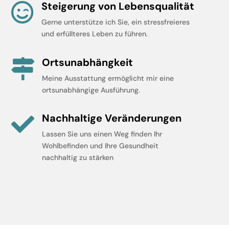
Steigerung von Lebensqualität

Gerne unterstütze ich Sie, ein stressfreieres
und erfüllteres Leben zu führen.
Ortsunabhängkeit

Meine Ausstattung ermöglicht mir eine
ortsunabhängige Ausführung.
Nachhaltige Veränderungen

Lassen Sie uns einen Weg finden Ihr
Wohlbefinden und Ihre Gesundheit
nachhaltig zu stärken