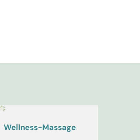
Wellness-Massage