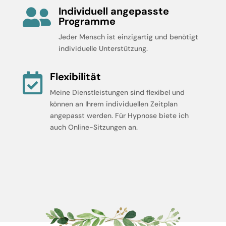
Individuell angepasste

Programme
Jeder Mensch ist einzigartig und benötigt
individuelle Unterstützung.
Flexibilität

Meine Dienstleistungen sind flexibel und
können an Ihrem individuellen Zeitplan
angepasst werden. Für Hypnose biete ich
auch Online-Sitzungen an.