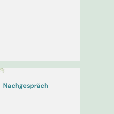
Nachgespräch