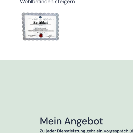
Wohlbefinden steigern.
Mein Angebot
Zu jeder Dienstleistung geht ein Vorgespräch ü