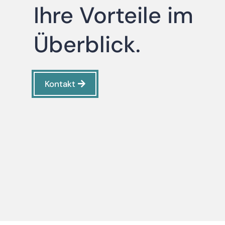
Ihre Vorteile im
Überblick.
Kontakt