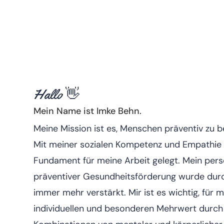
Hallo 👋
Mein Name ist Imke Behn.
Meine Mission ist es, Menschen präventiv zu b
Mit meiner sozialen Kompetenz und Empathie h
Fundament für meine Arbeit gelegt. Mein pers
präventiver Gesundheitsförderung wurde dur
immer mehr verstärkt. Mir ist es wichtig, für 
individuellen und besonderen Mehrwert durch