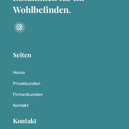
Wohlbefinden.
Seiten
Home
Privatkunden
Firmenkunden
Kontakt
Kontakt