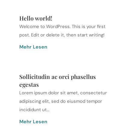
Hello world!
Welcome to WordPress. This is your first
post. Edit or delete it, then start writing!
Mehr Lesen
Sollicitudin ac orci phasellus
egestas
Lorem ipsum dolor sit amet, consectetur
adipiscing elit, sed do eiusmod tempor
incididunt ut...
Mehr Lesen