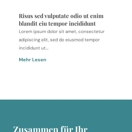
Risus sed vulputate odio ut enim
blandit eiu tempor incididunt
Lorem ipsum dolor sit amet, consectetur
adipiscing elit, sed do eiusmod tempor
incididunt ut...
Mehr Lesen
Zusammen für Ihr