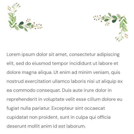
Lorem ipsum dolor sit amet, consectetur adipiscing
elit, sed do eiusmod tempor incididunt ut labore et
dolore magna aliqua. Ut enim ad minim veniam, quis
nostrud exercitation ullamco laboris nisi ut aliquip ex
ea commodo consequat. Duis aute irure dolor in
reprehenderit in voluptate velit esse cillum dolore eu
fugiat nulla pariatur. Excepteur sint occaecat
cupidatat non proident, sunt in culpa qui officia
deserunt mollit anim id est laborum.