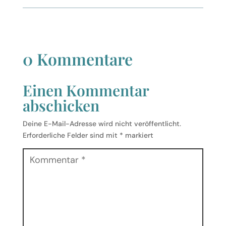
0 Kommentare
Einen Kommentar
abschicken
Deine E-Mail-Adresse wird nicht veröffentlicht.
Erforderliche Felder sind mit
*
markiert