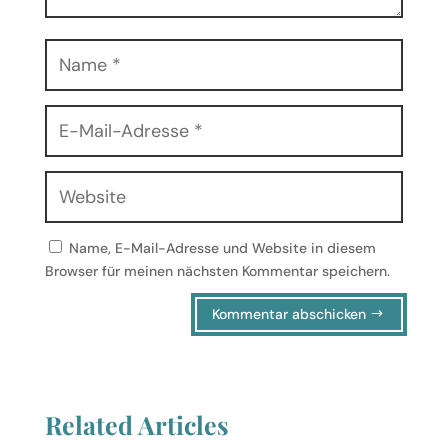
Name, E-Mail-Adresse und Website in diesem
Browser für meinen nächsten Kommentar speichern.
Kommentar abschicken
Related Articles